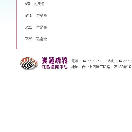
5/8 同樂會
5/15 同樂會
5/22 同樂會
5/29 同樂會
電話：04-22292689 傳真：04-2222
地址：台中市西區三民路一段183巷19.2