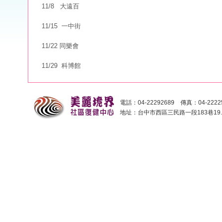
11/8 大遠百
11/15 一中街
11/22 同樂會
11/29 科博館
電話：04-22292689 傳真：04-2222
地址：台中市西區三民路一段183巷19.2